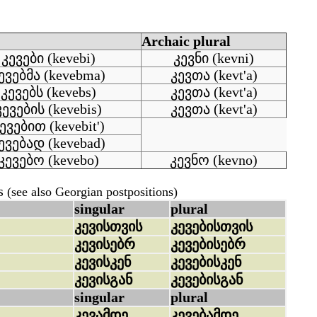
Archaic plural
კევები (kevebi)
კევნი (kevni)
ევებმა (kevebma)
კევთა (kevt'a)
კევებს (kevebs)
კევთა (kevt'a)
კევების (kevebis)
კევთა (kevt'a)
ევებით (kevebit')
ევებად (kevebad)
კევებო (kevebo)
კევნო (kevno)
s
(see also Georgian postpositions)
singular
plural
კევისთვის
კევებისთვის
კევისებრ
კევებისებრ
კევისკენ
კევებისკენ
კევისგან
კევებისგან
singular
plural
კევამდე
კევებამდე