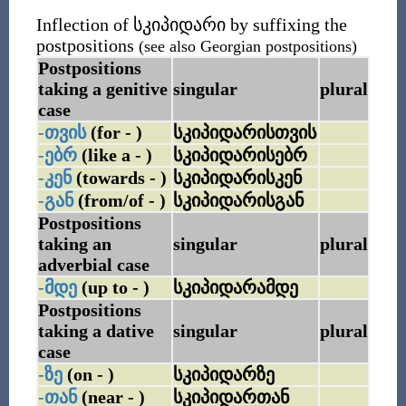
Inflection of
სკიპიდარი
by suffixing the
postpositions
(see also Georgian postpositions)
Postpositions
taking a genitive
singular
plural
case
-თვის
(for - )
სკიპიდარისთვის
-ებრ
(like a - )
სკიპიდარისებრ
-კენ
(towards - )
სკიპიდარისკენ
-გან
(from/of - )
სკიპიდარისგან
Postpositions
taking an
singular
plural
adverbial case
-მდე
(up to - )
სკიპიდარამდე
Postpositions
taking a dative
singular
plural
case
-ზე
(on - )
სკიპიდარზე
-თან
(near - )
სკიპიდართან