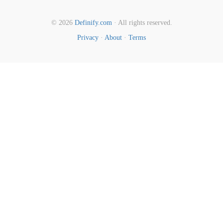
© 2026
Definify.com
· All rights reserved.
Privacy
·
About
·
Terms