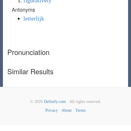
figuratively
Antonyms
letterlijk
Pronunciation
Similar Results
© 2026
Definify.com
· All rights reserved.
Privacy
·
About
·
Terms