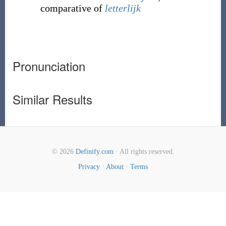
comparative of
letterlijk
Pronunciation
Similar Results
© 2026
Definify.com
· All rights reserved.
Privacy
·
About
·
Terms