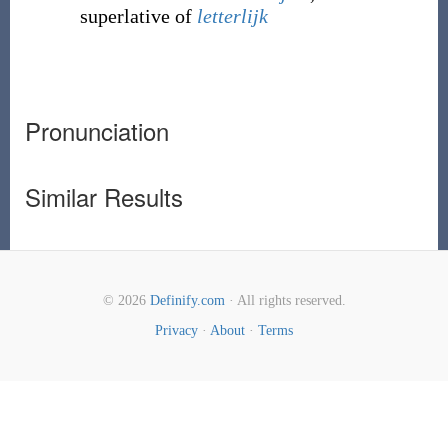
superlative of
letterlijk
Pronunciation
Similar Results
© 2026
Definify.com
· All rights reserved.
Privacy
·
About
·
Terms