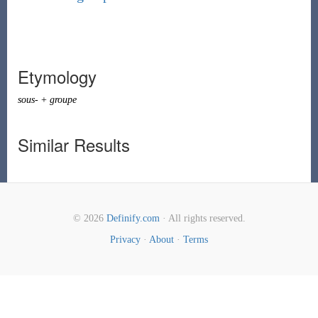
Etymology
sous-
+
groupe
Similar Results
© 2026
Definify.com
· All rights reserved.
Privacy
·
About
·
Terms