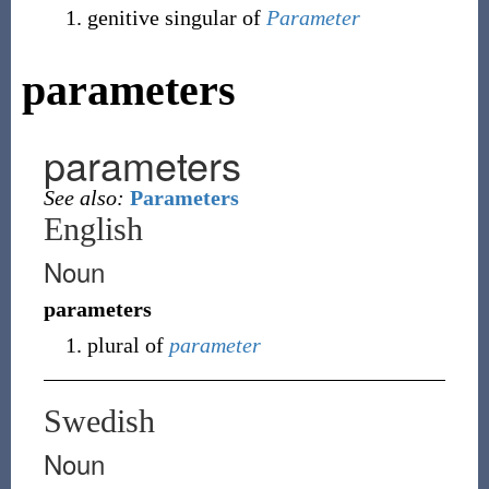
genitive singular of
Parameter
parameters
parameters
See also:
Parameters
English
Noun
parameters
plural of
parameter
Swedish
Noun