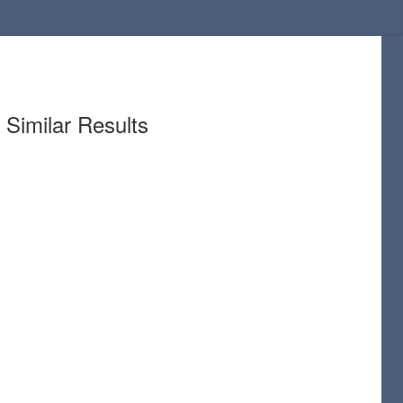
Similar Results