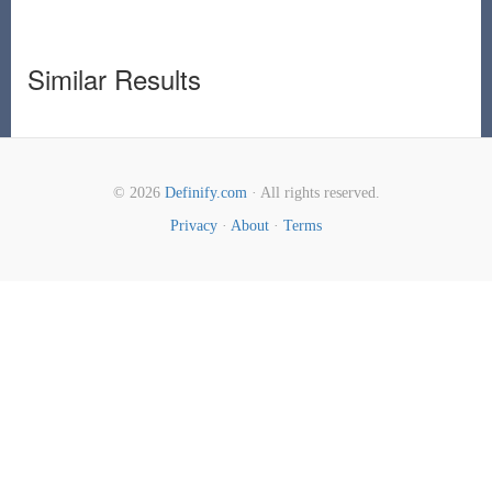
Similar Results
© 2026
Definify.com
· All rights reserved.
Privacy
·
About
·
Terms